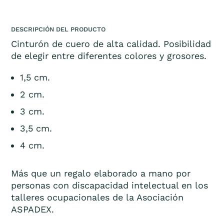
DESCRIPCIÓN DEL PRODUCTO
Cinturón de cuero de alta calidad. Posibilidad
de elegir entre diferentes colores y grosores.
1,5 cm.
2 cm.
3 cm.
3,5 cm.
4 cm.
Más que un regalo elaborado a mano por
personas con discapacidad intelectual en los
talleres ocupacionales de la Asociación
ASPADEX.