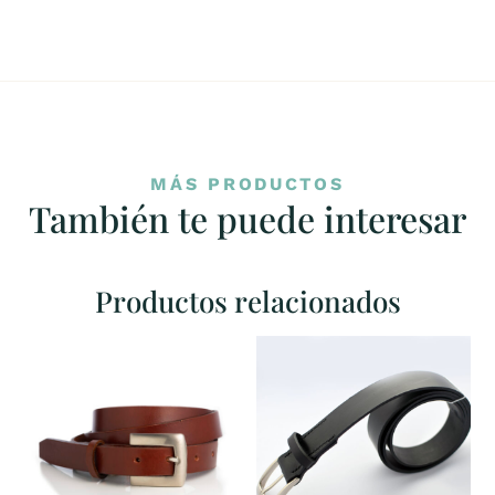
MÁS PRODUCTOS
También te puede interesar
Productos relacionados