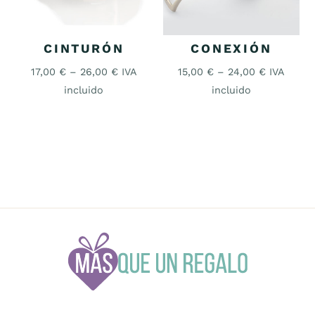
CINTURÓN
CONEXIÓN
17,00
€
–
26,00
€
IVA
15,00
€
–
24,00
€
IVA
incluido
incluido