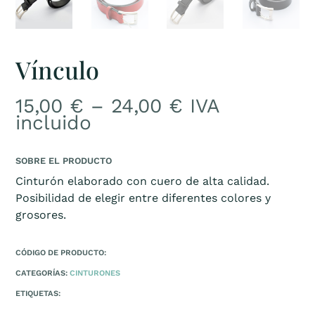
Vínculo
15,00
€
–
24,00
€
IVA
incluido
SOBRE EL PRODUCTO
Cinturón elaborado con cuero de alta calidad.
Posibilidad de elegir entre diferentes colores y
grosores.
CÓDIGO DE PRODUCTO:
CATEGORÍAS:
CINTURONES
ETIQUETAS: