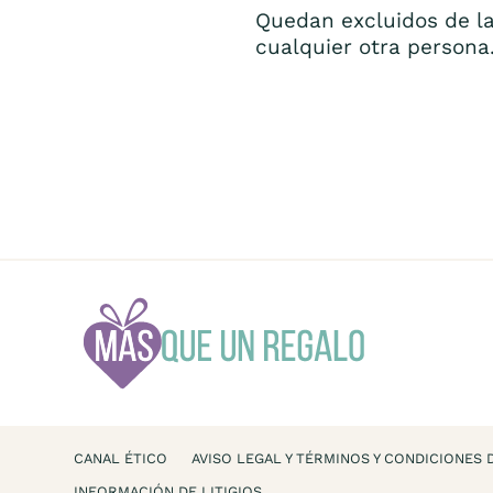
Quedan excluidos de la
cualquier otra persona
CANAL ÉTICO
AVISO LEGAL Y TÉRMINOS Y CONDICIONES 
INFORMACIÓN DE LITIGIOS