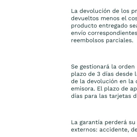
La devolución de los p
devueltos menos el cos
producto entregado sea
envío correspondientes
reembolsos parciales.
Se gestionará la orden
plazo de 3 días desde l
de la devolución en la 
emisora. El plazo de ap
días para las tarjetas d
La garantía perderá su
externos: accidente, 