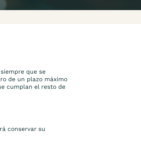
, siempre que se
tro de un plazo máximo
se cumplan el resto de
rá conservar su