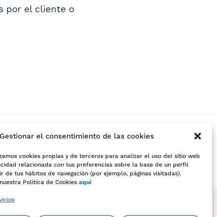
 por el cliente o
Gestionar el consentimiento de las cookies
zamos cookies propias y de terceros para analizar el uso del sitio web
icidad relacionada con tus preferencias sobre la base de un perfil
r de tus hábitos de navegación (por ejemplo, páginas visitadas).
nuestra Política de Cookies
aquí
vicios
DISEÑO WEB