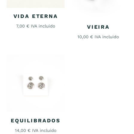
VIDA ETERNA
7,00
€
IVA incluido
VIEIRA
10,00
€
IVA incluido
EQUILIBRADOS
14,00
€
IVA incluido