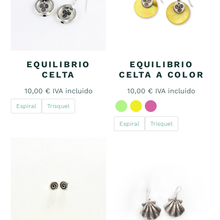
EQUILIBRIO
EQUILIBRIO
CELTA
CELTA A COLOR
10,00
€
IVA incluido
10,00
€
IVA incluido
Espiral
Trisquel
Espiral
Trisquel