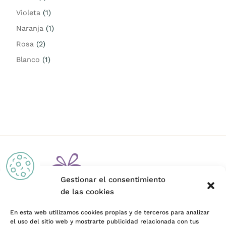
Violeta
(1)
Naranja
(1)
Rosa
(2)
Blanco
(1)
Gestionar el consentimiento
de las cookies
En esta web utilizamos cookies propias y de terceros para analizar
el uso del sitio web y mostrarte publicidad relacionada con tus