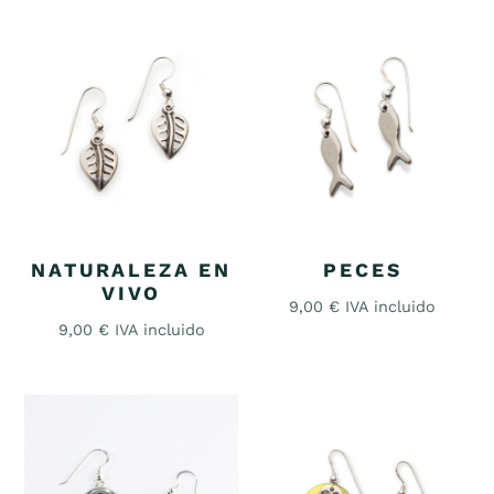
NATURALEZA EN
PECES
VIVO
9,00
€
IVA incluido
9,00
€
IVA incluido