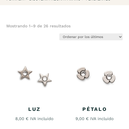
Mostrando 1–9 de 26 resultados
LUZ
PÉTALO
8,00
€
IVA incluido
9,00
€
IVA incluido