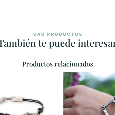
MÁS PRODUCTOS
También te puede interesa
Productos relacionados