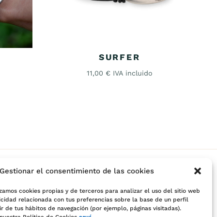
SURFER
o
11,00
€
IVA incluido
Gestionar el consentimiento de las cookies
zamos cookies propias y de terceros para analizar el uso del sitio web
icidad relacionada con tus preferencias sobre la base de un perfil
r de tus hábitos de navegación (por ejemplo, páginas visitadas).