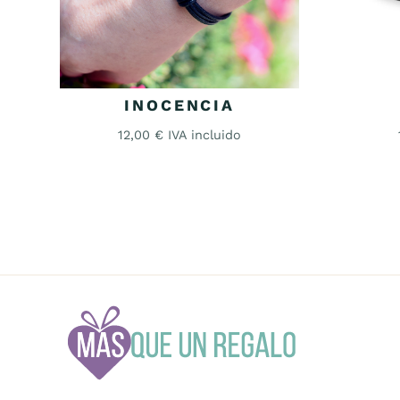
INOCENCIA
12,00
€
IVA incluido