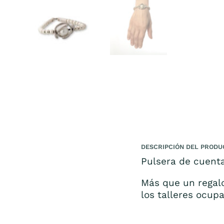
DESCRIPCIÓN DEL PRODU
Pulsera de cuent
Más que un regal
los talleres ocup