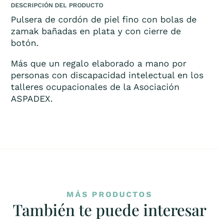
DESCRIPCIÓN DEL PRODUCTO
Pulsera de cordón de piel fino con bolas de
zamak bañadas en plata y con cierre de
botón.
Más que un regalo elaborado a mano por
personas con discapacidad intelectual en los
talleres ocupacionales de la Asociación
ASPADEX.
MÁS PRODUCTOS
También te puede interesar