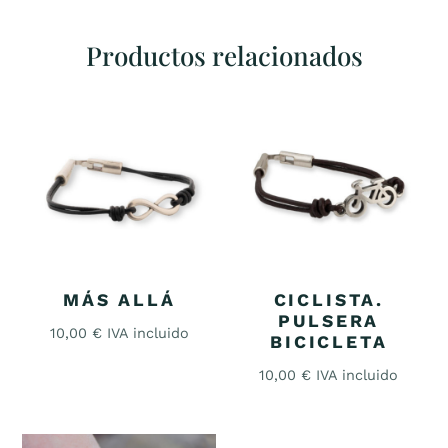
Productos relacionados
MÁS ALLÁ
CICLISTA.
PULSERA
10,00
€
IVA incluido
BICICLETA
10,00
€
IVA incluido