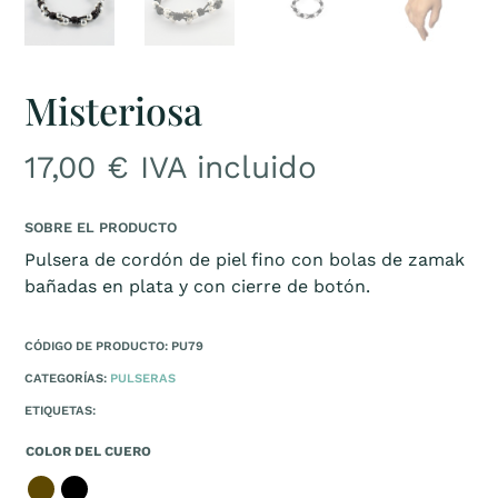
Misteriosa
17,00
€
IVA incluido
SOBRE EL PRODUCTO
Pulsera de cordón de piel fino con bolas de zamak
bañadas en plata y con cierre de botón.
CÓDIGO DE PRODUCTO: PU79
CATEGORÍAS:
PULSERAS
ETIQUETAS:
COLOR DEL CUERO