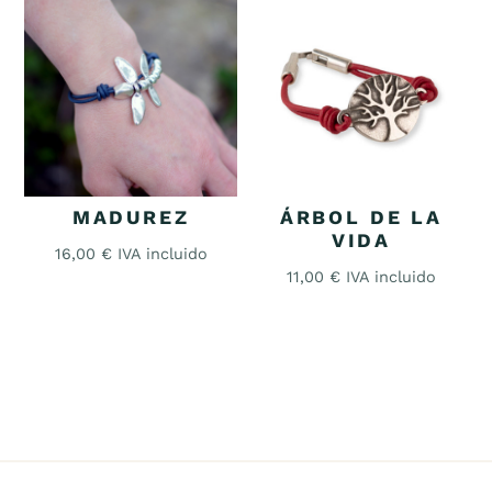
MADUREZ
ÁRBOL DE LA
VIDA
16,00
€
IVA incluido
11,00
€
IVA incluido