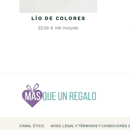
LÍO DE COLORES
22,00
€
IVA incluido
CANAL ÉTICO
AVISO LEGAL Y TÉRMINOS Y CONDICIONES 