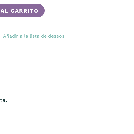
 AL CARRITO
Añadir a la lista de deseos
ta.