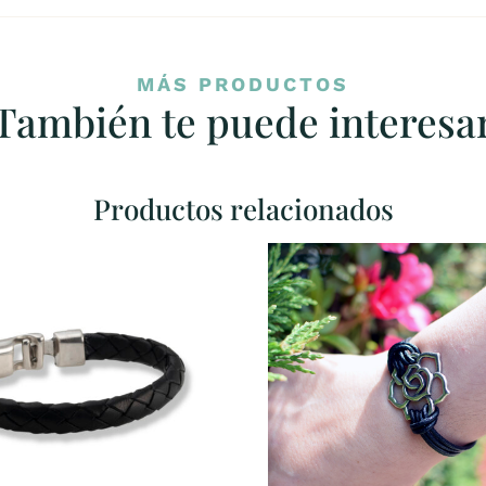
MÁS PRODUCTOS
También te puede interesa
Productos relacionados