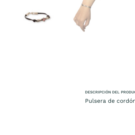
DESCRIPCIÓN DEL PRODU
Pulsera de cordó