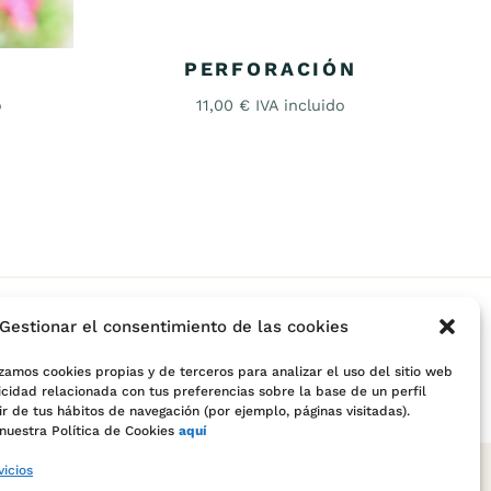
PERFORACIÓN
o
11,00
€
IVA incluido
Gestionar el consentimiento de las cookies
zamos cookies propias y de terceros para analizar el uso del sitio web
icidad relacionada con tus preferencias sobre la base de un perfil
r de tus hábitos de navegación (por ejemplo, páginas visitadas).
nuestra Política de Cookies
aquí
vicios