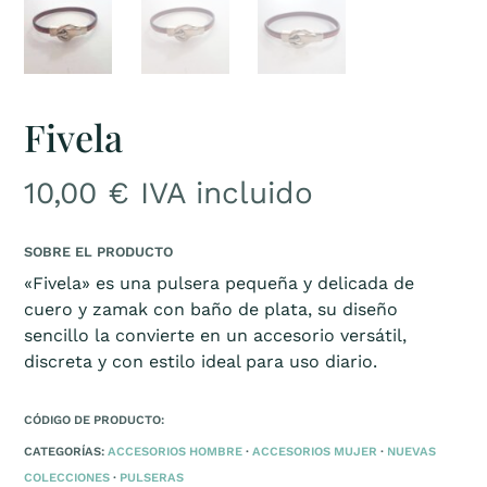
Fivela
10,00
€
IVA incluido
SOBRE EL PRODUCTO
«Fivela» es una pulsera pequeña y delicada de
cuero y zamak con baño de plata, su diseño
sencillo la convierte en un accesorio versátil,
discreta y con estilo ideal para uso diario.
CÓDIGO DE PRODUCTO:
CATEGORÍAS:
ACCESORIOS HOMBRE
·
ACCESORIOS MUJER
·
NUEVAS
COLECCIONES
·
PULSERAS