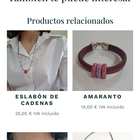
Productos relacionados
ESLABÓN DE
AMARANTO
CADENAS
14,00
€
IVA incluido
25,00
€
IVA incluido