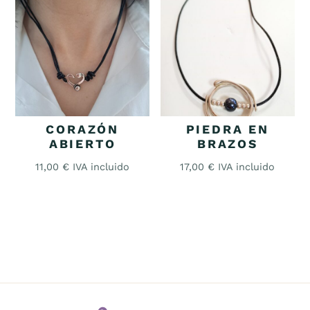
CORAZÓN
PIEDRA EN
ABIERTO
BRAZOS
11,00
€
IVA incluido
17,00
€
IVA incluido