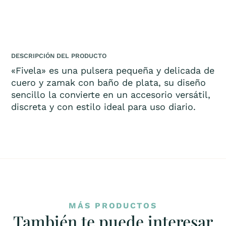
DESCRIPCIÓN DEL PRODUCTO
«Fivela» es una pulsera pequeña y delicada de
cuero y zamak con baño de plata, su diseño
sencillo la convierte en un accesorio versátil,
discreta y con estilo ideal para uso diario.
MÁS PRODUCTOS
También te puede interesar