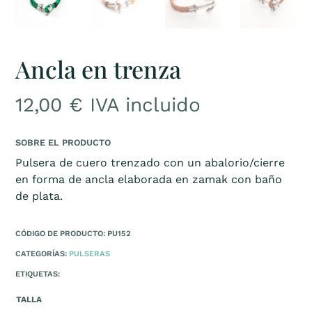
Ancla en trenza
12,00
€
IVA incluido
SOBRE EL PRODUCTO
Pulsera de cuero trenzado con un abalorio/cierre
en forma de ancla elaborada en zamak con baño
de plata.
CÓDIGO DE PRODUCTO: PU152
CATEGORÍAS:
PULSERAS
ETIQUETAS:
TALLA