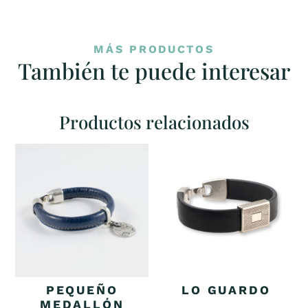
MÁS PRODUCTOS
También te puede interesar
Productos relacionados
PEQUEÑO
LO GUARDO
MEDALLÓN