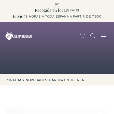
Recogida en local
GRATIS
Envío
48 HORAS A TODA ESPAÑA A PARTIR DE 7,60€
PORTADA
>
NOVEDADES
>
ANCLA EN TRENZA