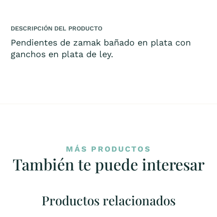
DESCRIPCIÓN DEL PRODUCTO
Pendientes de zamak bañado en plata con
ganchos en plata de ley.
MÁS PRODUCTOS
También te puede interesar
Productos relacionados