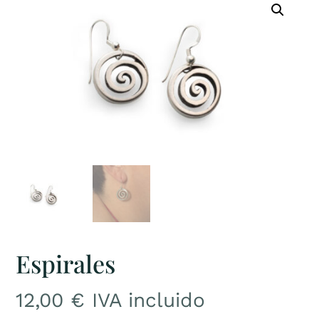
Espirales
12,00
€
IVA incluido