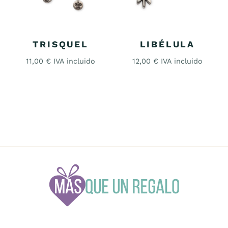
TRISQUEL
LIBÉLULA
11,00
€
IVA incluido
12,00
€
IVA incluido