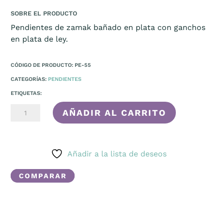
SOBRE EL PRODUCTO
Pendientes de zamak bañado en plata con ganchos
en plata de ley.
CÓDIGO DE PRODUCTO: PE-55
CATEGORÍAS:
PENDIENTES
ETIQUETAS:
ESPIRALES
AÑADIR AL CARRITO
CANTIDAD
Añadir a la lista de deseos
COMPARAR