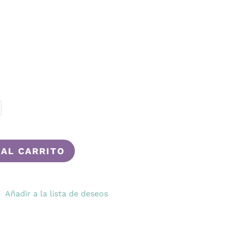
 AL CARRITO
Añadir a la lista de deseos