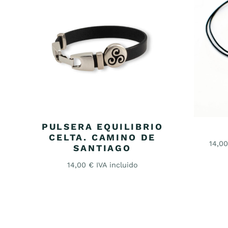
PULSERA EQUILIBRIO
CELTA. CAMINO DE
14,0
SANTIAGO
14,00
€
IVA incluido