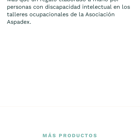
personas con discapacidad intelectual en los
talleres ocupacionales de la Asociación
Aspadex.
MÁS PRODUCTOS