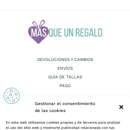
DEVOLUCIONES Y CAMBIOS
ENVÍOS
GUÍA DE TALLAS
PAGO
Gestionar el consentimiento
de las cookies
En esta web utilizamos cookies propias y de terceros para analizar
CANAL ÉTICO
el uso del sitio web y mostrarte publicidad relacionada con tus