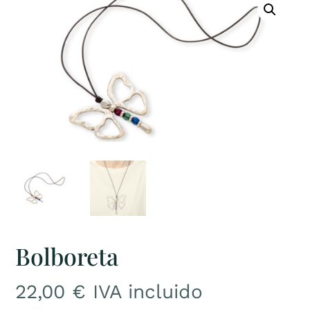
Bolboreta
22,00
€
IVA incluido