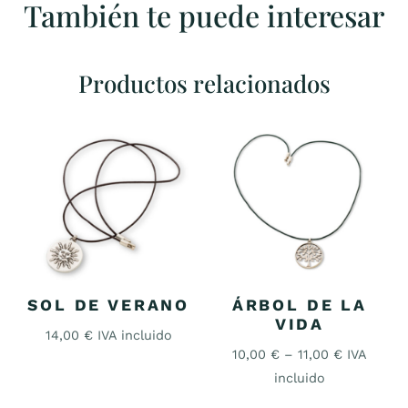
También te puede interesar
Productos relacionados
SOL DE VERANO
ÁRBOL DE LA
VIDA
14,00
€
IVA incluido
10,00
€
–
11,00
€
IVA
incluido