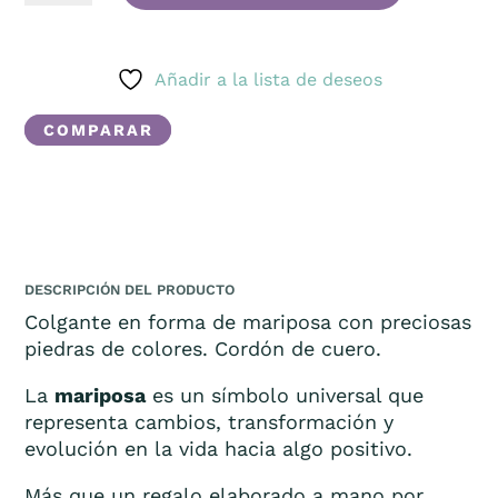
CANTIDAD
Añadir a la lista de deseos
COMPARAR
DESCRIPCIÓN DEL PRODUCTO
Colgante en forma de mariposa con preciosas
piedras de colores. Cordón de cuero.
La
mariposa
es un símbolo universal que
representa cambios, transformación y
evolución en la vida hacia algo positivo.
Más que un regalo elaborado a mano por