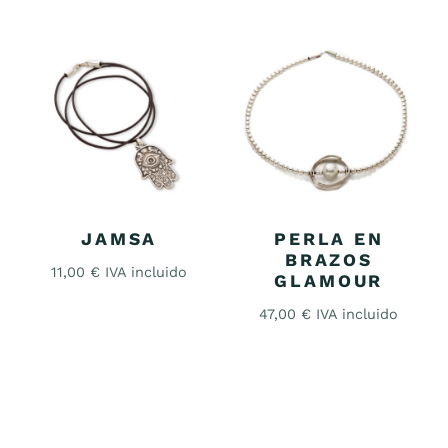
JAMSA
PERLA EN
BRAZOS
11,00
€
IVA incluido
GLAMOUR
47,00
€
IVA incluido