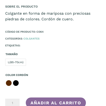
SOBRE EL PRODUCTO
Colgante en forma de mariposa con preciosas
piedras de colores. Cordón de cuero.
CÓDIGO DE PRODUCTO: CO64
CATEGORÍAS:
COLGANTES
ETIQUETAS:
TAMAÑO
L(65-70cm)
COLOR CORDÓN
BOLBORETA
AÑADIR AL CARRITO