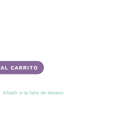
 AL CARRITO
Añadir a la lista de deseos