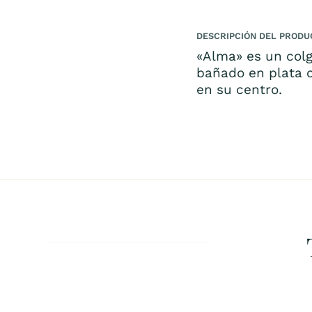
DESCRIPCIÓN DEL PRODU
«Alma» es un colg
bañado en plata 
en su centro.