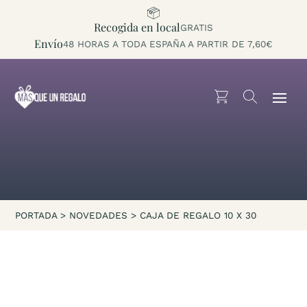
Recogida en local
GRATIS
Envío
48 HORAS A TODA ESPAÑA A PARTIR DE 7,60€
PORTADA
>
NOVEDADES
>
CAJA DE REGALO 10 X 30