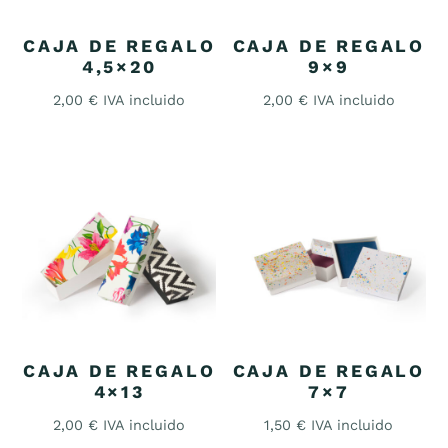
CAJA DE REGALO
CAJA DE REGALO
4,5×20
9×9
2,00
€
IVA incluido
2,00
€
IVA incluido
CAJA DE REGALO
CAJA DE REGALO
4×13
7×7
2,00
€
IVA incluido
1,50
€
IVA incluido