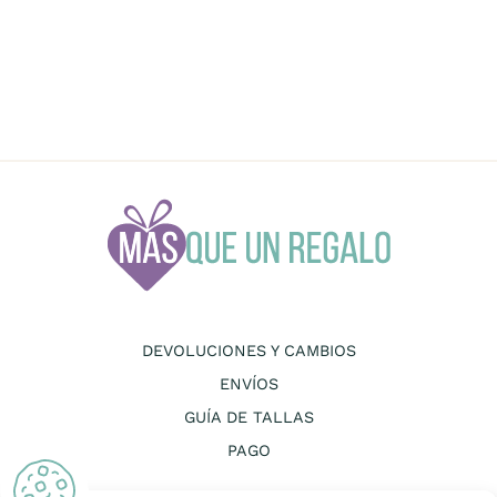
DEVOLUCIONES Y CAMBIOS
ENVÍOS
GUÍA DE TALLAS
PAGO