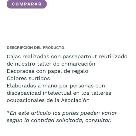
COMPARAR
CANTIDAD
DESCRIPCIÓN DEL PRODUCTO
Cajas realizadas con passepartout reutilizado
de nuestro taller de enmarcación
Decoradas con papel de regalo
Colores surtidos
Elaboradas a mano por personas con
discapacidad intelectual en los talleres
ocupacionales de la Asociación
*En este artículo los portes pueden variar
según la cantidad solicitada, consultar.