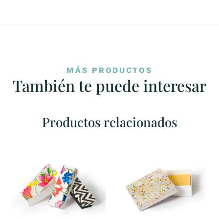
MÁS PRODUCTOS
También te puede interesar
Productos relacionados