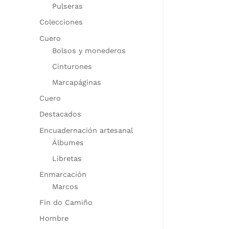
Pulseras
Colecciones
Cuero
Bolsos y monederos
Cinturones
Marcapáginas
Cuero
Destacados
Encuadernación artesanal
Álbumes
Libretas
Enmarcación
Marcos
Fin do Camiño
Hombre