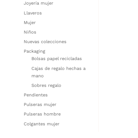
Joyería mujer
Llaveros
Mujer
Niños
Nuevas colecciones
Packaging
Bolsas papel recicladas
Cajas de regalo hechas a
mano
Sobres regalo
Pendientes
Pulseras mujer
Pulseras hombre
Colgantes mujer