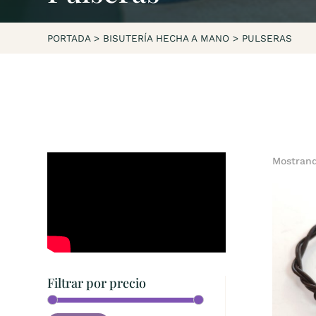
PORTADA
>
BISUTERÍA HECHA A MANO
>
PULSERAS
Mostrand
Filtrar por precio